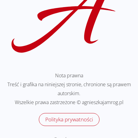
Nota prawna
Treść i grafika na niniejszej stronie, chronione są prawem
autorskim.
Wszelkie prawa zastrzeżone © agnieszkajamrog.pl
Polityka prywatności