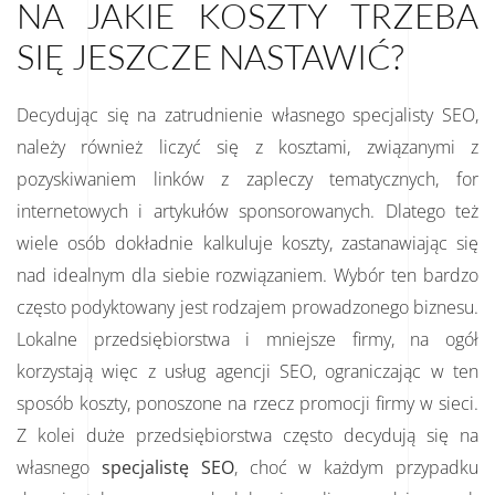
NA JAKIE KOSZTY TRZEBA
SIĘ JESZCZE NASTAWIĆ?
Decydując się na zatrudnienie własnego specjalisty SEO,
należy również liczyć się z kosztami, związanymi z
pozyskiwaniem linków z zapleczy tematycznych, for
internetowych i artykułów sponsorowanych. Dlatego też
wiele osób dokładnie kalkuluje koszty, zastanawiając się
nad idealnym dla siebie rozwiązaniem. Wybór ten bardzo
często podyktowany jest rodzajem prowadzonego biznesu.
Lokalne przedsiębiorstwa i mniejsze firmy, na ogół
korzystają więc z usług agencji SEO, ograniczając w ten
sposób koszty, ponoszone na rzecz promocji firmy w sieci.
Z kolei duże przedsiębiorstwa często decydują się na
własnego
specjalistę SEO
, choć w każdym przypadku