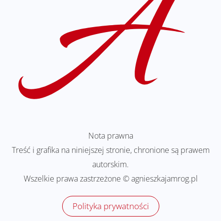
Nota prawna
Treść i grafika na niniejszej stronie, chronione są prawem
autorskim.
Wszelkie prawa zastrzeżone © agnieszkajamrog.pl
Polityka prywatności