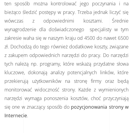
ten sposób można kontrolować jego poczynania i na
bieżąco śledzić postępy w pracy. Trzeba jednak liczyć się
wówczas z odpowiednimi kosztami. Średnie
wynagrodzenie dla doświadczonego specjalisty w tym
zakresie waha się w naszym kraju od 4500 do nawet 6500
zł. Dochodzą do tego również dodatkowe koszty, związane
z zakupem odpowiednich narzędzi do pracy. Do narzędzi
tych należą np. programy, które wskażą przydatne słowa
kluczowe, dokonają analizy potencjalnych linków, które
przekierują użytkowników na stronę firmy oraz będą
monitorować widoczność strony. Każde z wymienionych
narzędzi wymaga ponoszenia kosztów, choć przyczyniają
się one w znaczący sposób do
pozycjonowania strony w
Internecie
.