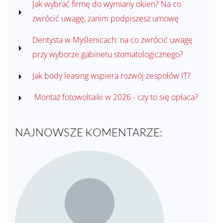
Jak wybrać firmę do wymiany okien? Na co
zwrócić uwagę, zanim podpiszesz umowę
Dentysta w Myślenicach: na co zwrócić uwagę
przy wyborze gabinetu stomatologicznego?
Jak body leasing wspiera rozwój zespołów IT?
Montaż fotowoltaiki w 2026 - czy to się opłaca?
NAJNOWSZE KOMENTARZE: