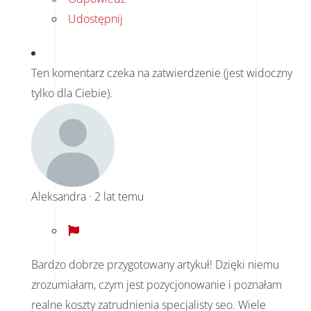
Udostępnij
Ten komentarz czeka na zatwierdzenie (jest widoczny
tylko dla Ciebie).
Aleksandra
·
2 lat temu
Bardzo dobrze przygotowany artykuł! Dzięki niemu
zrozumiałam, czym jest pozycjonowanie i poznałam
realne koszty zatrudnienia specjalisty seo. Wiele