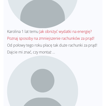
Karolina
1 lat temu
Jak obniżyć wydatki na energię?
Poznaj sposoby na zmniejszenie rachunków za prąd!
Od połowy tego roku płacę tak duże rachunki za prąd!
Dajcie mi znać, czy montaż ...