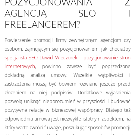
POZYCJONOWANIA Z
AGENCJĄ SEO I
FREELANCEREM?
Powierzenie promocji firmy zewnętrznym agencjom czy
osobom, zajmującym się pozycjonowaniem, jak chociażby
specjalista SEO Dawid Wieczorek – pozycjonowanie stron
internetowych
, powinno zawsze być poprzedzone
dokładną analizą umowy. Wszelkie wątpliwości i
zastrzeżenia muszą być bowiem rozwiane jeszcze przed
złożeniem na niej podpisów. Dodatkowe wyjaśnienia
pozwolą uniknąć nieporozumień w przyszłości i budować
pozytywne relacje w biznesowej współpracy. Dlatego też
odpowiednia umowa jest niezwykle istotnym aspektem, na
który warto zwrócić uwagę, poszukując sposobów promocji