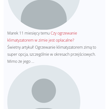
Marek
11 miesięcy temu
Czy ogrzewanie
klimatyzatorem w zimie jest opłacalne?
Świetny artykuł! Ogrzewanie klimatyzatorem zimą to
super opcja, szczególnie w okresach przejściowych.
Mimo że jego ...