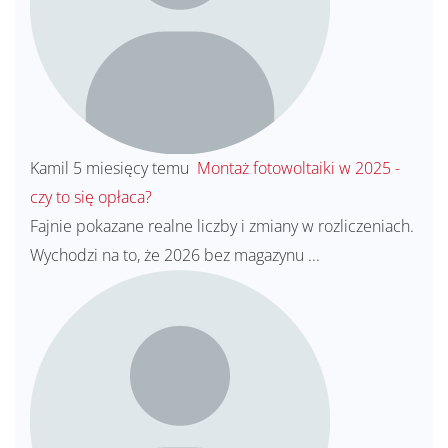
Kamil
5 miesięcy temu
Montaż fotowoltaiki w 2025 -
czy to się opłaca?
Fajnie pokazane realne liczby i zmiany w rozliczeniach.
Wychodzi na to, że 2026 bez magazynu ...