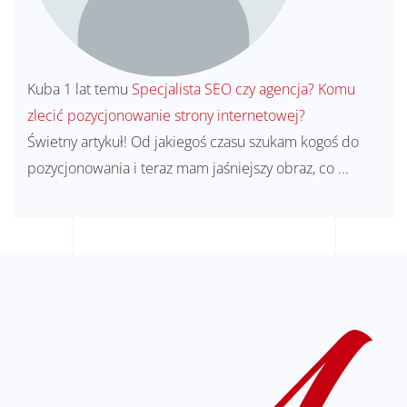
Kuba
1 lat temu
Specjalista SEO czy agencja? Komu
zlecić pozycjonowanie strony internetowej?
Świetny artykuł! Od jakiegoś czasu szukam kogoś do
pozycjonowania i teraz mam jaśniejszy obraz, co ...