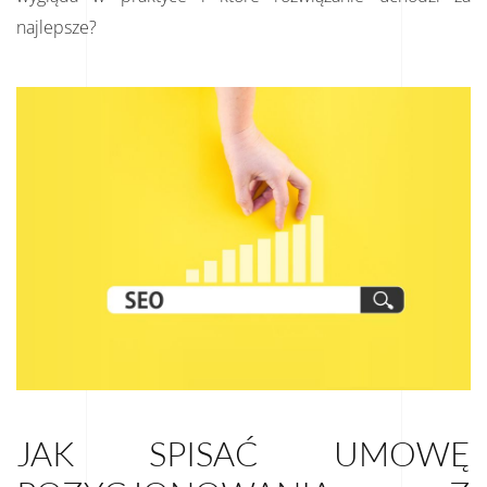
najlepsze?
JAK SPISAĆ UMOWĘ