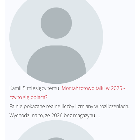
Kamil
5 miesięcy temu
Montaż fotowoltaiki w 2025 -
czy to się opłaca?
Fajnie pokazane realne liczby i zmiany w rozliczeniach.
Wychodzi na to, że 2026 bez magazynu ...