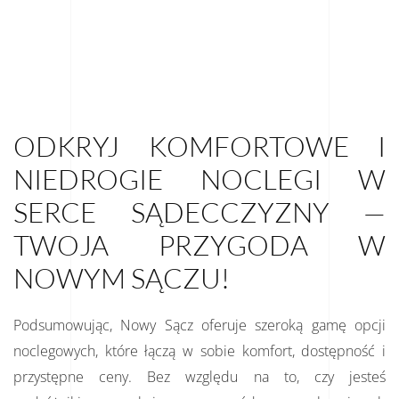
ODKRYJ KOMFORTOWE I
NIEDROGIE NOCLEGI W
SERCE SĄDECCZYZNY —
TWOJA PRZYGODA W
NOWYM SĄCZU!
Podsumowując, Nowy Sącz oferuje szeroką gamę opcji
noclegowych, które łączą w sobie komfort, dostępność i
przystępne ceny. Bez względu na to, czy jesteś