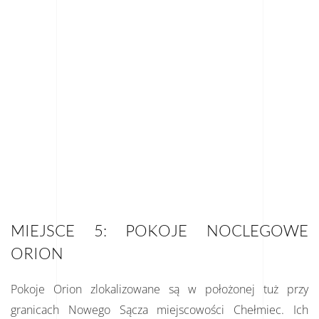
MIEJSCE 5: POKOJE NOCLEGOWE
ORION
Pokoje Orion zlokalizowane są w położonej tuż przy
granicach Nowego Sącza miejscowości Chełmiec. Ich