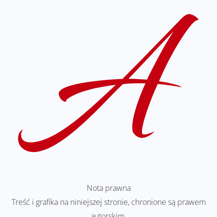
Nota prawna
Treść i grafika na niniejszej stronie, chronione są prawem
autorskim.