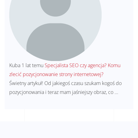
Kuba
1 lat temu
Specjalista SEO czy agencja? Komu
zlecić pozycjonowanie strony internetowej?
Świetny artykuł! Od jakiegoś czasu szukam kogoś do
pozycjonowania i teraz mam jaśniejszy obraz, co ...