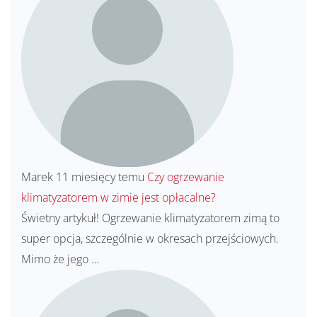
Marek
11 miesięcy temu
Czy ogrzewanie
klimatyzatorem w zimie jest opłacalne?
Świetny artykuł! Ogrzewanie klimatyzatorem zimą to
super opcja, szczególnie w okresach przejściowych.
Mimo że jego ...