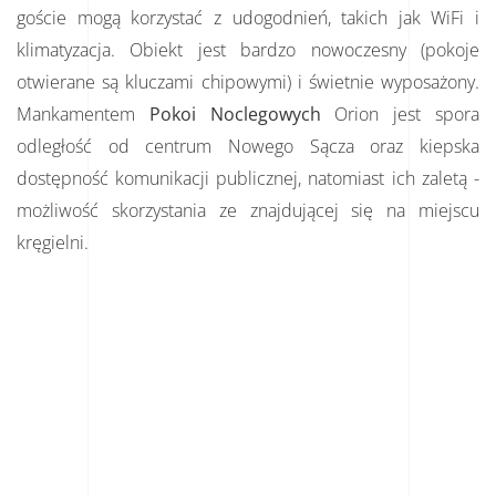
goście mogą korzystać z udogodnień, takich jak WiFi i
klimatyzacja. Obiekt jest bardzo nowoczesny (pokoje
otwierane są kluczami chipowymi) i świetnie wyposażony.
Mankamentem
Pokoi Noclegowych
Orion jest spora
odległość od centrum Nowego Sącza oraz kiepska
dostępność komunikacji publicznej, natomiast ich zaletą -
możliwość skorzystania ze znajdującej się na miejscu
kręgielni.