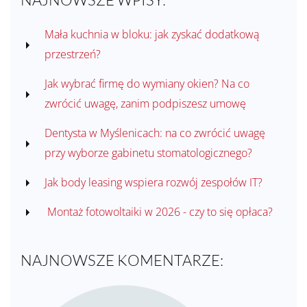
Mała kuchnia w bloku: jak zyskać dodatkową
przestrzeń?
Jak wybrać firmę do wymiany okien? Na co
zwrócić uwagę, zanim podpiszesz umowę
Dentysta w Myślenicach: na co zwrócić uwagę
przy wyborze gabinetu stomatologicznego?
Jak body leasing wspiera rozwój zespołów IT?
Montaż fotowoltaiki w 2026 - czy to się opłaca?
NAJNOWSZE KOMENTARZE: