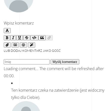
Wpisz komentarz
LUB DODAJ KOMENTARZ JAKO GOŚĆ
Wyślij komentarz
Loading comment...
The comment will be refreshed after
00:00
.
Ten komentarz czeka na zatwierdzenie (jest widoczny
tylko dla Ciebie).