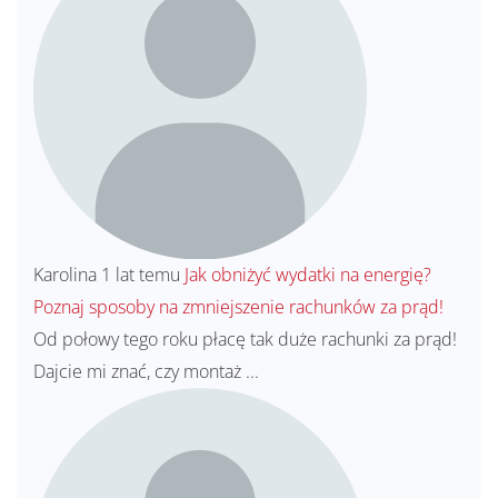
Karolina
1 lat temu
Jak obniżyć wydatki na energię?
Poznaj sposoby na zmniejszenie rachunków za prąd!
Od połowy tego roku płacę tak duże rachunki za prąd!
Dajcie mi znać, czy montaż ...