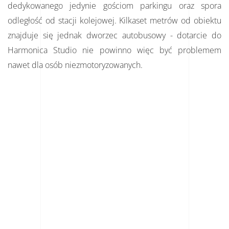
dedykowanego jedynie gościom parkingu oraz spora
odległość od stacji kolejowej. Kilkaset metrów od obiektu
znajduje się jednak dworzec autobusowy - dotarcie do
Harmonica Studio nie powinno więc być problemem
nawet dla osób niezmotoryzowanych.