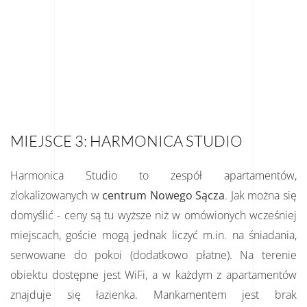
MIEJSCE 3: HARMONICA STUDIO
Harmonica Studio to zespół apartamentów,
zlokalizowanych w
centrum Nowego Sącza
. Jak można się
domyślić - ceny są tu wyższe niż w omówionych wcześniej
miejscach, goście mogą jednak liczyć m.in. na śniadania,
serwowane do pokoi (dodatkowo płatne). Na terenie
obiektu dostępne jest WiFi, a w każdym z apartamentów
znajduje się łazienka. Mankamentem jest brak