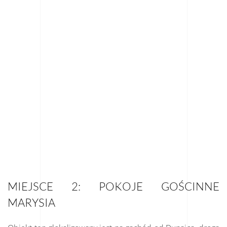
MIEJSCE 2: POKOJE GOŚCINNE
MARYSIA